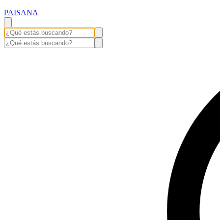
PAISANA