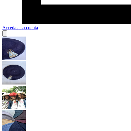
Acceda a su cuenta