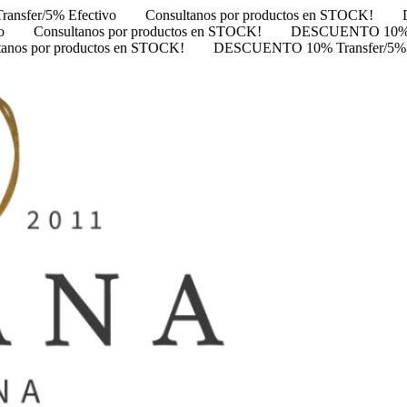
nsfer/5% Efectivo
Consultanos por productos en STOCK!
o
Consultanos por productos en STOCK!
DESCUENTO 10% Tr
tanos por productos en STOCK!
DESCUENTO 10% Transfer/5% 