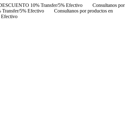
DESCUENTO 10% Transfer/5% Efectivo
Consultanos por
ansfer/5% Efectivo
Consultanos por productos en
Efectivo