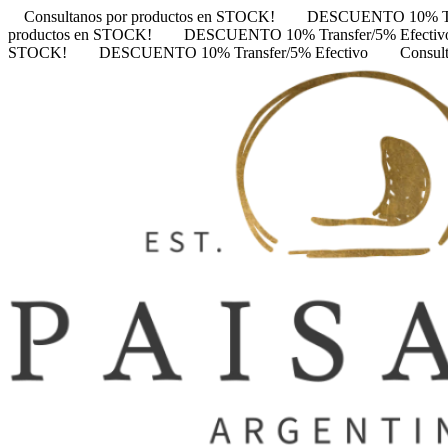
Consultanos por productos en STOCK!
DESCUENTO 10% Tra
productos en STOCK!
DESCUENTO 10% Transfer/5% Efectiv
STOCK!
DESCUENTO 10% Transfer/5% Efectivo
Consul