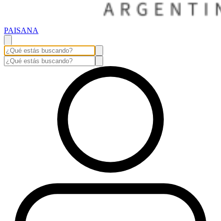
PAISANA