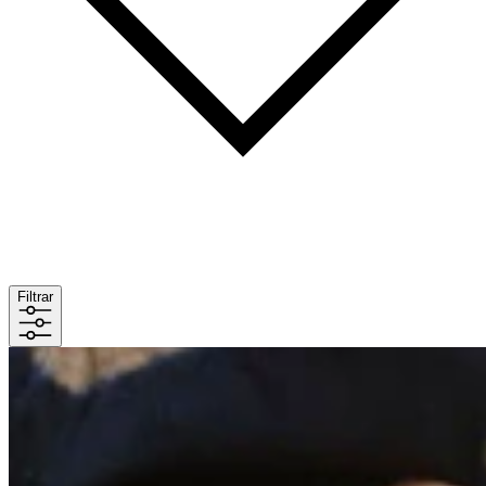
Filtrar