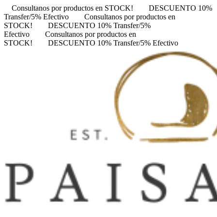
Consultanos por productos en STOCK!
DESCUENTO 10%
Transfer/5% Efectivo
Consultanos por productos en
STOCK!
DESCUENTO 10% Transfer/5%
Efectivo
Consultanos por productos en
STOCK!
DESCUENTO 10% Transfer/5% Efectivo