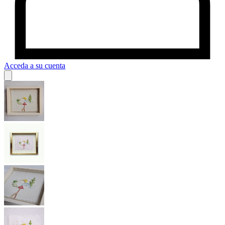
Acceda a su cuenta