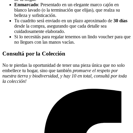
Enmarcado
: Presentado en un elegante marco cajón en
blanco lavado (o la terminación que elijas), que realza su
belleza y sofisticación.
Tu cuadrito será enviado en un plazo aproximado de
30 días
desde la compra, asegurando que cada detalle sea
cuidadosamente elaborado.
Si lo necesitás para regalar tenemos un lindo voucher para que
no llegues con las manos vacías.
Consultá por la Colección
No te pierdas la oportunidad de tener una pieza única que no solo
embellece tu hogar, sino que también
promueve el respeto por
nuestra tierra y biodiversidad, y hay 10 en total, consultá por toda
la colección!