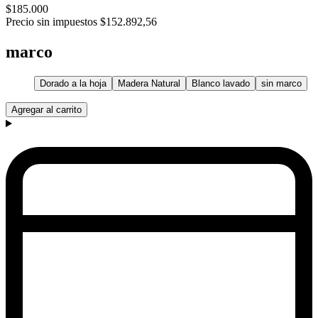
$185.000
Precio sin impuestos
$152.892,56
marco
Dorado a la hoja
Madera Natural
Blanco lavado
sin marco
Agregar al carrito