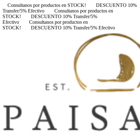
Consultanos por productos en STOCK!
DESCUENTO 10%
Transfer/5% Efectivo
Consultanos por productos en
STOCK!
DESCUENTO 10% Transfer/5%
Efectivo
Consultanos por productos en
STOCK!
DESCUENTO 10% Transfer/5% Efectivo