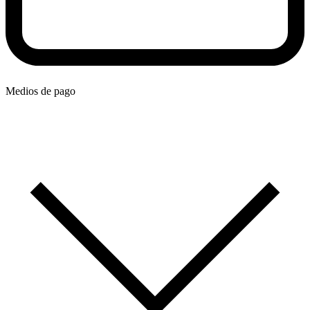
Medios de pago