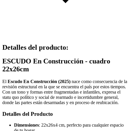
Detalles del producto
:
ESCUDO En Construcción - cuadro
22x26cm
El
Escudo En Construcción (2025)
nace como consecuencia de la
revisión estructural en la que se encuentra el país por estos tiempos.
Con un tono y formas entre fragmentadas e infantiles, expresa el
statu quo político y social de rearmado e incertidumbre general,
donde las partes están desarmadas y en proceso de reubicación.
Detalles del Producto
Dimensiones
: 22x26x4 cm, perfecto para cualquier espacio
de tu hogar.